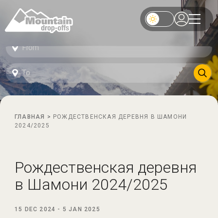
ГЛАВНАЯ
>
РОЖДЕСТВЕНСКАЯ ДЕРЕВНЯ В ШАМОНИ
2024/2025
Рождественская деревня
в Шамони 2024/2025
15 DEC 2024
-
5 JAN 2025