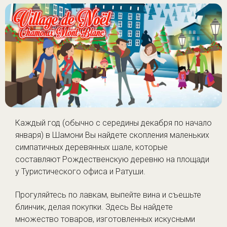
Каждый год (обычно с середины декабря по начало
января) в Шамони Вы найдете скопления маленьких
симпатичных деревянных шале, которые
составляют Рождественскую деревню на площади
у Туристического офиса и Ратуши.
Прогуляйтесь по лавкам, выпейте вина и съешьте
блинчик, делая покупки. Здесь Вы найдете
множество товаров, изготовленных искусными