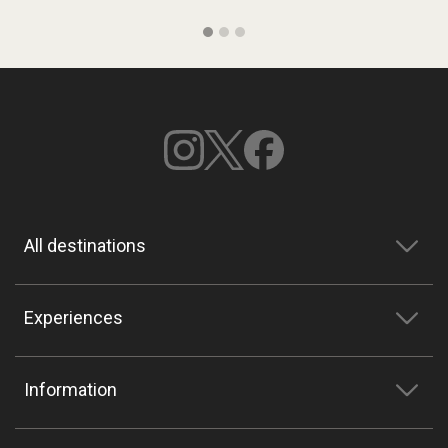
All destinations
Experiences
Information