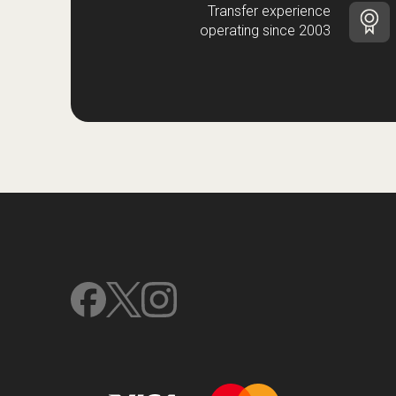
Transfer experience
operating since 2003