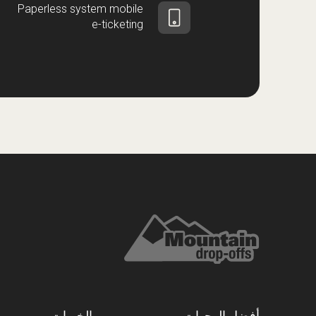
Paperless system mobile
e-ticketing
أفضل الوجهات
الخبرات