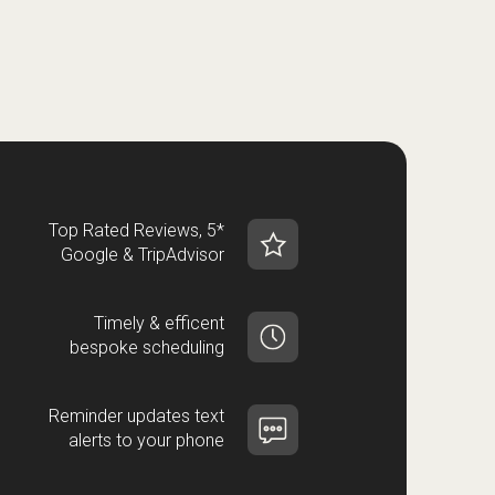
Top Rated Reviews, 5*
Google & TripAdvisor
Timely & efficent
bespoke scheduling
Reminder updates text
alerts to your phone