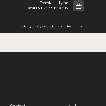
Transfers all year
available 24 hours a day
*باستثناء المنتجعات الخالية من السيارات في أفورياز وزيرمات
معلومة
Contact